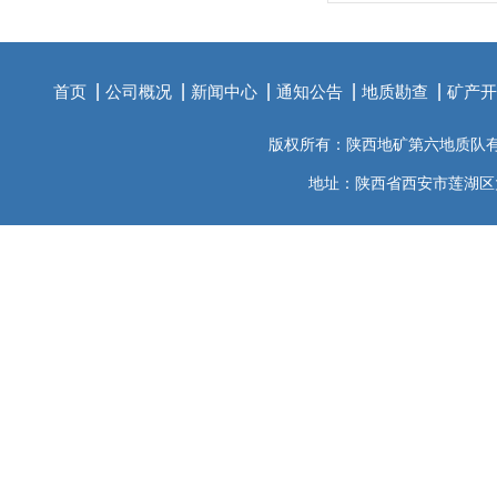
首页
公司概况
新闻中心
通知公告
地质勘查
矿产开
版权所有：陕西地矿第六地质队
地址：陕西省西安市莲湖区大