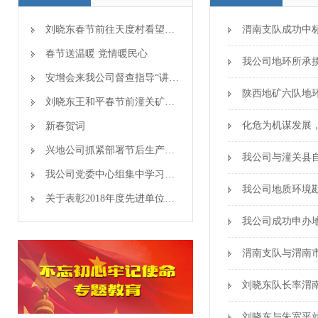
刘晓东春节前往天度村看望慰问帮扶对象
渭南支队成功中
春节送温暖 党情暖民心
我公司地环所承
安增会来我公司督查指导“讲、敢、改”专题教育开展
陕西地矿六队地环
刘晓东王和平春节前潼关矿区检查安全生产
化危为机谋发展
新春贺词
兴地公司抓紧部署节后生产开工准备工作
我公司与潼关县
我公司党委中心组集中学习《形式主义和官僚主义的十种表现》
我公司地质环境
关于表彰2018年度先进单位先进班组优秀员工优秀干部的决定
我公司成功申办
渭南支队与渭南
刘晓东队长率渭
刘晓东与朱宽平