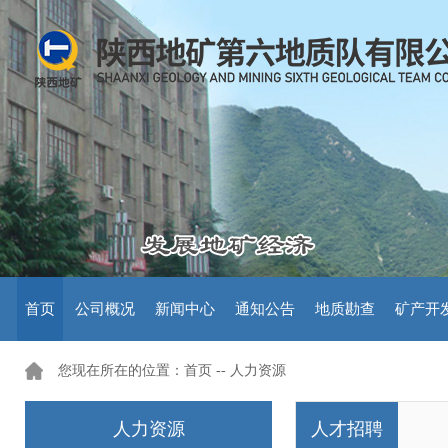
首页
公司概况
新闻中心
通知公告
地质勘查
矿产开
您现在所在的位置：首页 --
人力资源
人力资源
人才招聘