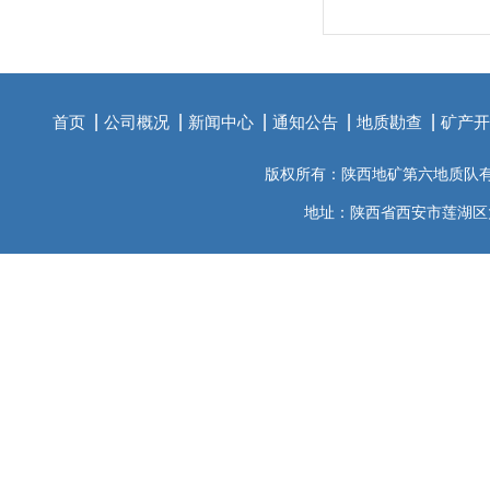
首页
公司概况
新闻中心
通知公告
地质勘查
矿产开
版权所有：陕西地矿第六地质队
地址：陕西省西安市莲湖区大