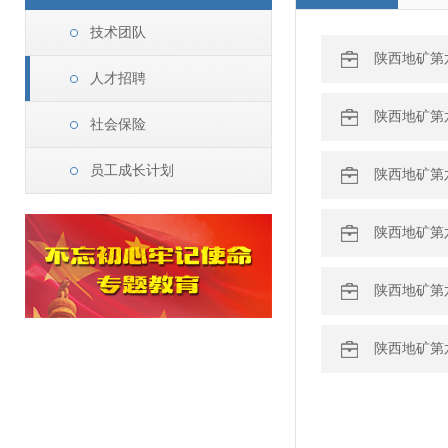
技术团队
陕西地矿第
人才招聘
陕西地矿第
社会保险
员工成长计划
陕西地矿第
陕西地矿第
陕西地矿第
陕西地矿第